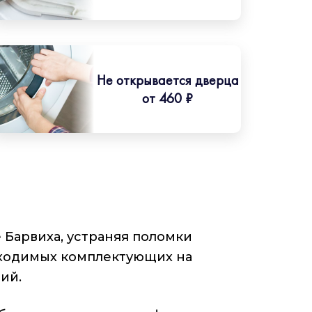
Не открывается дверца
от 460 ₽
Барвиха, устраняя поломки
бходимых комплектующих на
ий.