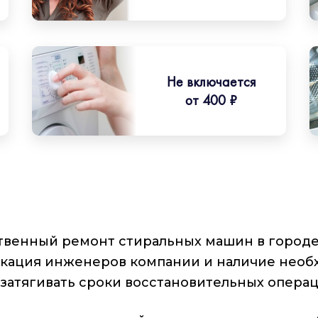
Не включается
от 400 ₽
венный ремонт стиральных машин в городе 
фикация инженеров компании и наличие нео
 затягивать сроки восстановительных операц