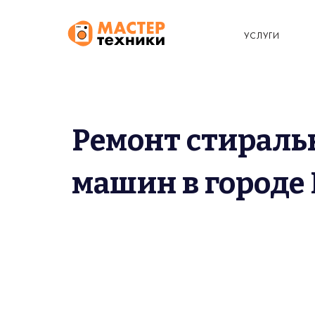
УСЛУГИ
Ремонт стирал
машин в городе