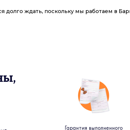
долго ждать, поскольку мы работаем в Барви
ны,
Гарантия выполненного