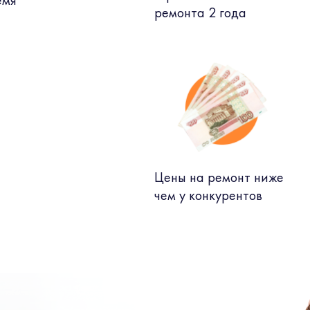
емя
ремонта 2 года
Цены на ремонт ниже
чем у конкурентов