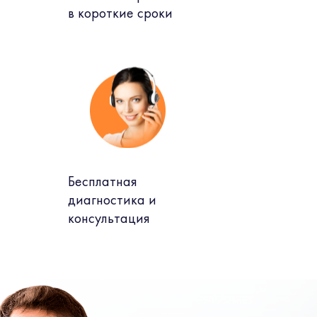
в короткие сроки
Бесплатная
диагностика и
консультация