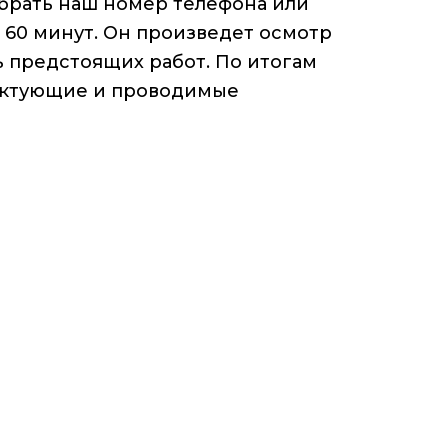
абрать наш номер телефона или
 60 минут. Он произведет осмотр
 предстоящих работ. По итогам
лектующие и проводимые