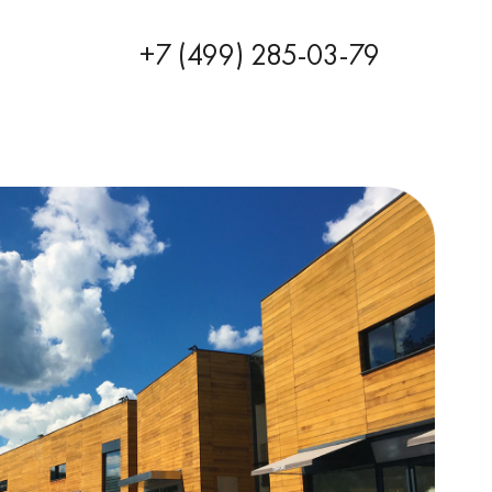
+7 (499) 285-03-79