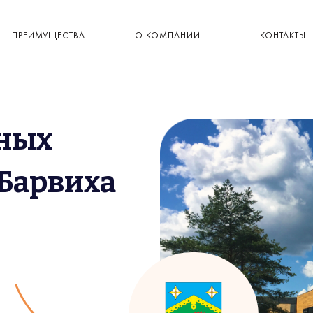
ПРЕИМУЩЕСТВА
О КОМПАНИИ
КОНТАКТЫ
ьных
 Барвиха