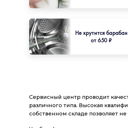
Не крутится барабан
от 650 ₽
Сервисный центр проводит качест
различного типа. Высокая квали
собственном складе позволяет не