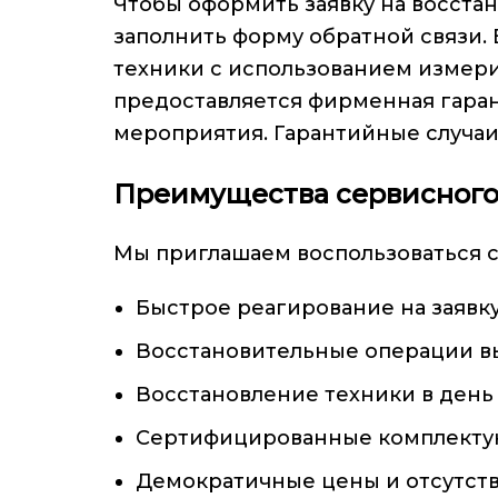
Чтобы оформить заявку на восста
заполнить форму обратной связи. 
техники с использованием измери
предоставляется фирменная гара
мероприятия. Гарантийные случаи
Преимущества сервисного
Мы приглашаем воспользоваться 
Быстрое реагирование на заявку
Восстановительные операции вы
Восстановление техники в день
Сертифицированные комплектую
Демократичные цены и отсутств