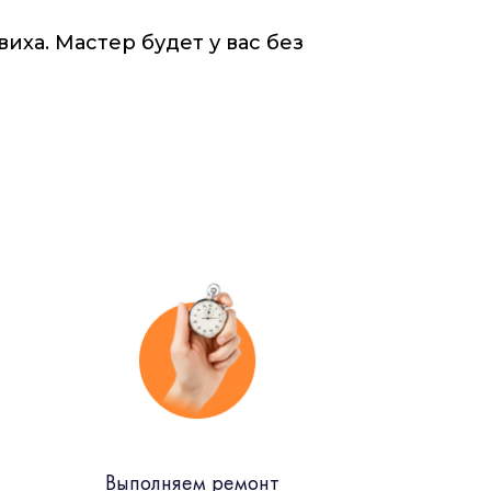
ха. Мастер будет у вас без
Выполняем ремонт