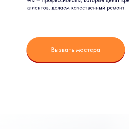
Мы — профессионалы, которые ценят вр
клиентов, делаем качественный ремонт.
Вызвать мастера