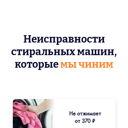
Неисправности
стиральных машин,
которые
мы чиним
Не отжимает
от 370 ₽