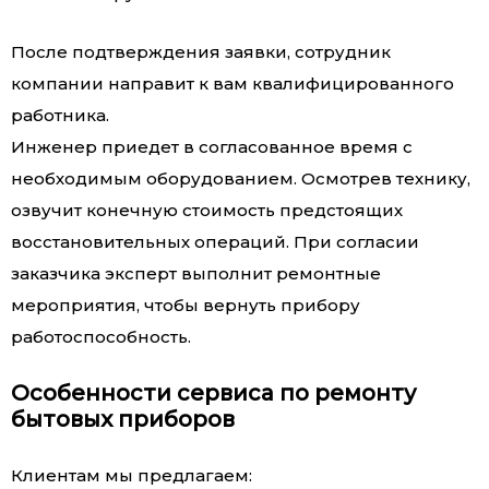
После подтверждения заявки, сотрудник
компании направит к вам квалифицированного
работника.
Инженер приедет в согласованное время с
необходимым оборудованием. Осмотрев технику,
озвучит конечную стоимость предстоящих
восстановительных операций. При согласии
заказчика эксперт выполнит ремонтные
мероприятия, чтобы вернуть прибору
работоспособность.
Особенности сервиса по ремонту
бытовых приборов
Клиентам мы предлагаем: