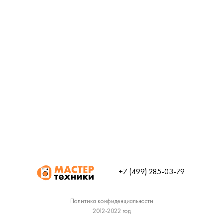
+7 (499) 285-03-79
Политика конфиденциальности
2012-2022 год