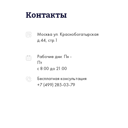
Контакты
Москва ул. Краснобогатырская
д.44, стр.1
Рабочие дни: Пн -
Пт
с 8:00 до 21:00
Бесплатная консультация
+7 (499) 285-03-79