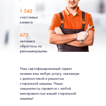
1 542
счастливых
клиента
673
человека
обратлось по
рекоммендациям
Наш сертифицированный сервис
окажем вам любую услугу, связанную
с диагностикой и ремонтом
стиральной машины. Наши
специалисты справятся с любой
неисправностью вашей стиральной
машины!