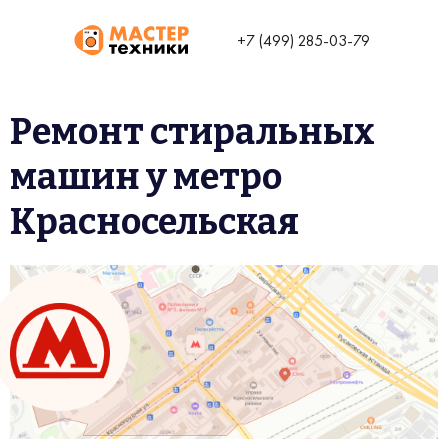
+7 (499) 285-03-79
Ремонт стиральных
машин у метро
Красносельская