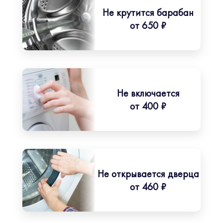
Не крутится барабан
от 650 ₽
Не включается
от 400 ₽
Не открывается дверца
от 460 ₽