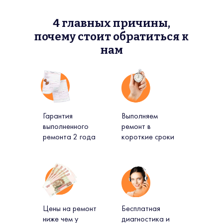
4 главных причины,
почему стоит обратиться к
нам
Гарантия
Выполняем
выполненного
ремонт в
ремонта 2 года
короткие сроки
Цены на ремонт
Бесплатная
ниже чем у
диагностика и