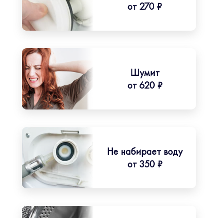
от 270 ₽
Шумит
от 620 ₽
Не набирает воду
от 350 ₽