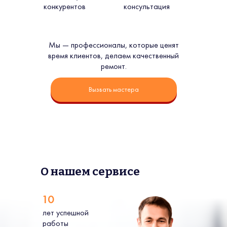
конкурентов
консультация
Мы — профессионалы, которые ценят
время клиентов, делаем качественный
ремонт.
Вызвать мастера
О нашем сервисе
10
лет успешной
работы