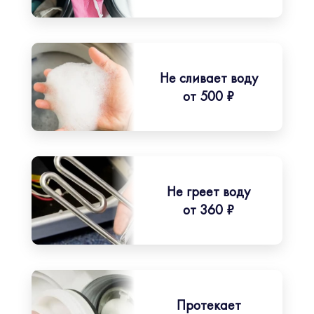
Не сливает воду
от 500 ₽
Не греет воду
от 360 ₽
Протекает