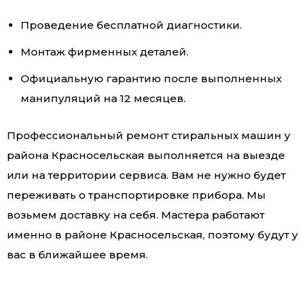
Проведение бесплатной диагностики.
Монтаж фирменных деталей.
Официальную гарантию после выполненных
манипуляций на 12 месяцев.
Профессиональный ремонт стиральных машин у
района Красносельская выполняется на выезде
или на территории сервиса. Вам не нужно будет
переживать о транспортировке прибора. Мы
возьмем доставку на себя. Мастера работают
именно в районе Красносельская, поэтому будут у
вас в ближайшее время.