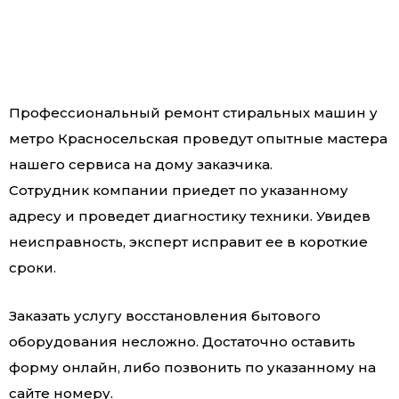
Профессиональный ремонт стиральных машин у
метро Красносельская проведут опытные мастера
нашего сервиса на дому заказчика.
Сотрудник компании приедет по указанному
адресу и проведет диагностику техники. Увидев
неисправность, эксперт исправит ее в короткие
сроки.
Заказать услугу восстановления бытового
оборудования несложно. Достаточно оставить
форму онлайн, либо позвонить по указанному на
сайте номеру.