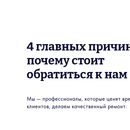
4 главных причи
почему стоит
обратиться к нам
Мы — профессионалы, которые ценят вр
клиентов, делаем качественный ремонт.