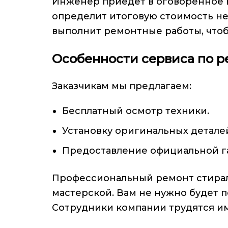
Инженер приедет в оговоренное 
определит итоговую стоимость не
выполнит ремонтные работы, что
Особенности сервиса по р
Заказчикам мы предлагаем:
Бесплатный осмотр техники.
Установку оригинальных детале
Предоставление официальной га
Профессиональный ремонт стирал
мастерской. Вам не нужно будет п
Сотрудники компании трудятся им