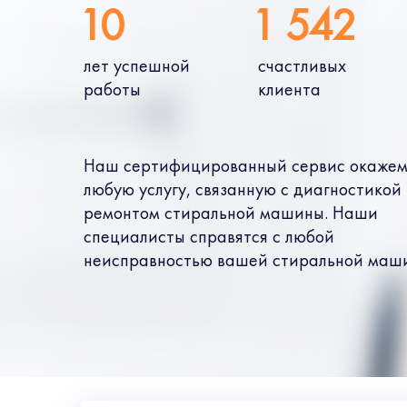
10
1 542
лет успешной
счастливых
работы
клиента
Наш сертифицированный сервис окажем
любую услугу, связанную с диагностикой
ремонтом стиральной машины. Наши
специалисты справятся с любой
неисправностью вашей стиральной маш