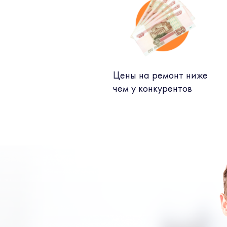
Цены на ремонт ниже
чем у конкурентов