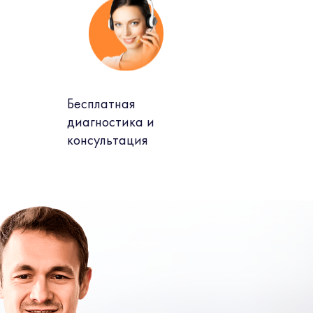
Бесплатная
диагностика и
консультация