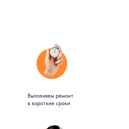
Выполняем ремонт
в короткие сроки