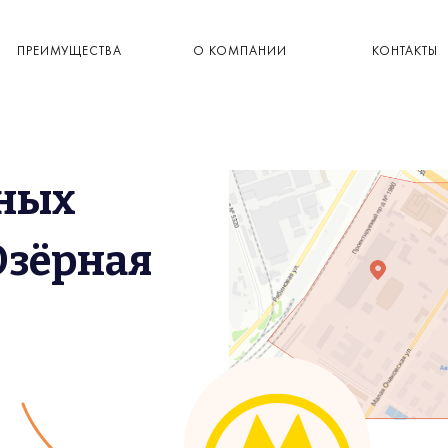
ПРЕИМУЩЕСТВА
О КОМПАНИИ
КОНТАКТЫ
ьных
Озёрная