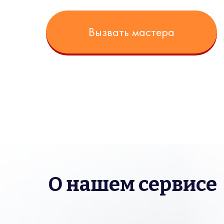
Вызвать мастера
О нашем сервисе