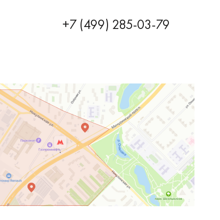
+7 (499) 285-03-79