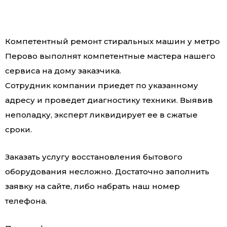
Компетентный ремонт стиральных машин у метро
Перово выполнят компетентные мастера нашего
сервиса на дому заказчика.
Сотрудник компании приедет по указанному
адресу и проведет диагностику техники. Выявив
неполадку, эксперт ликвидирует ее в сжатые
сроки.
Заказать услугу восстановления бытового
оборудования несложно. Достаточно заполнить
заявку на сайте, либо набрать наш номер
телефона.