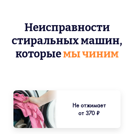
Неисправности
стиральных машин,
которые
мы чиним
Не отжимает
от 370 ₽