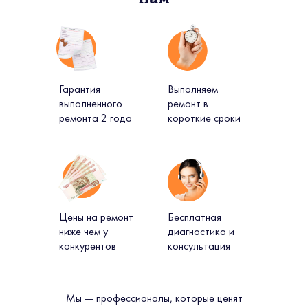
Гарантия
Выполняем
выполненного
ремонт в
ремонта 2 года
короткие сроки
Цены на ремонт
Бесплатная
ниже чем у
диагностика и
конкурентов
консультация
Мы — профессионалы, которые ценят