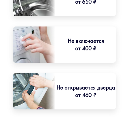
от 650 ₽
Не включается
от 400 ₽
Не открывается дверца
от 460 ₽