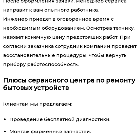
После оформления заявки, менеджер сервиса
направит к вам опытного работника.
Инженер приедет в оговоренное время с
необходимым оборудованием. Осмотрев технику,
назовет конечную цену предстоящих работ. При
согласии заказчика сотрудник компании проведет
восстановительные процедуры, чтобы вернуть
прибору работоспособность.
Плюсы сервисного центра по ремонту
бытовых устройств
Клиентам мы предлагаем:
Проведение бесплатной диагностики.
Монтаж фирменных запчастей.