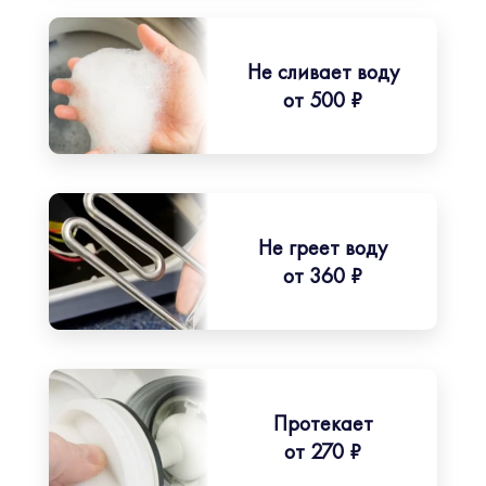
Не сливает воду
от 500 ₽
Не греет воду
от 360 ₽
Протекает
от 270 ₽