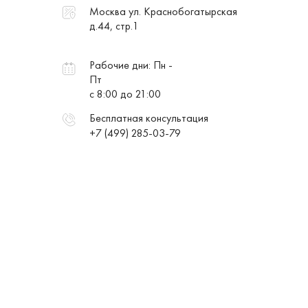
Москва ул. Краснобогатырская
д.44, стр.1
Рабочие дни: Пн -
Пт
с 8:00 до 21:00
Бесплатная консультация
+7 (499) 285-03-79