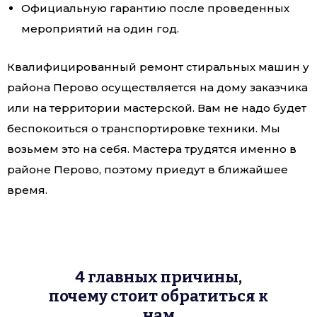
Официальную гарантию после проведенных
мероприятий на один год.
Квалифицированный ремонт стиральных машин у
района Перово осуществляется на дому заказчика
или на территории мастерской. Вам не надо будет
беспокоиться о транспортировке техники. Мы
возьмем это на себя. Мастера трудятся именно в
районе Перово, поэтому приедут в ближайшее
время.
4 главных причины,
почему стоит обратиться к
нам