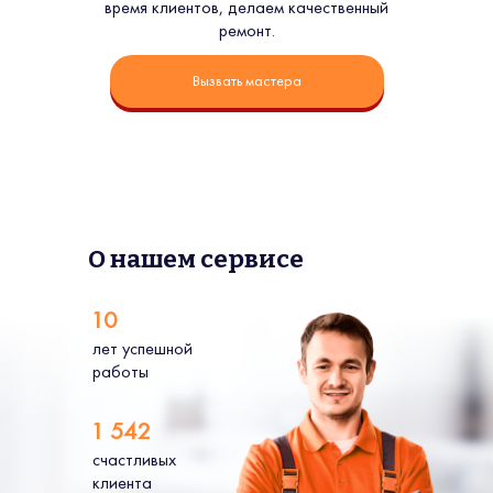
время клиентов, делаем качественный
ремонт.
Вызвать мастера
О нашем сервисе
10
лет успешной
работы
1 542
счастливых
клиента