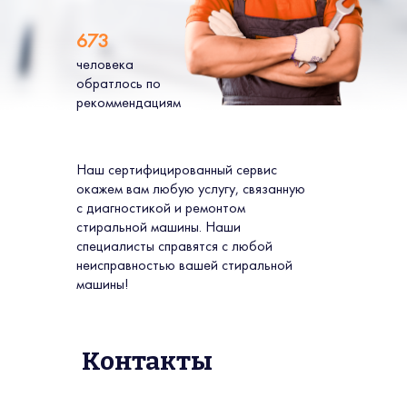
673
человека
обратлось по
рекоммендациям
Наш сертифицированный сервис
окажем вам любую услугу, связанную
с диагностикой и ремонтом
стиральной машины. Наши
специалисты справятся с любой
неисправностью вашей стиральной
машины!
Контакты