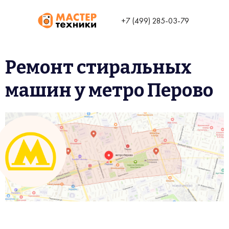
+7 (499) 285-03-79
Ремонт стиральных
машин у метро Перово