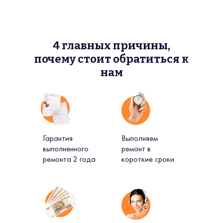
4 главных причины,
почему стоит обратиться к
нам
Гарантия
Выполняем
выполненного
ремонт в
ремонта 2 года
короткие сроки