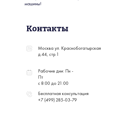
машины!
Контакты
Москва ул. Краснобогатырская
д.44, стр.1
Рабочие дни: Пн -
Пт
с 8:00 до 21:00
Бесплатная консультация
+7 (499) 285-03-79