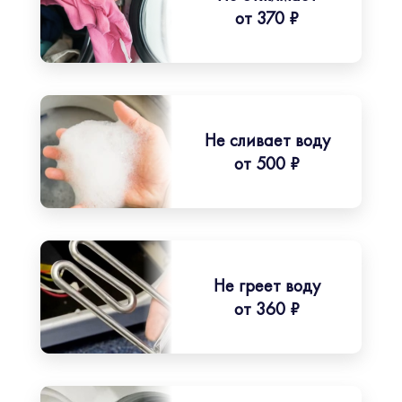
от 370 ₽
Не сливает воду
от 500 ₽
Не греет воду
от 360 ₽