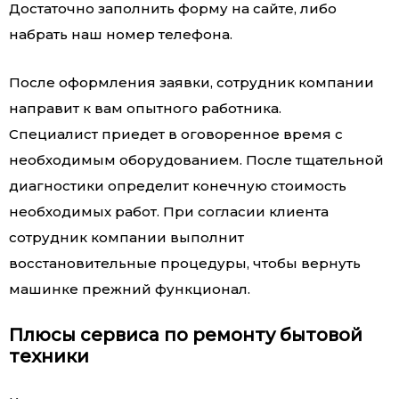
Достаточно заполнить форму на сайте, либо
набрать наш номер телефона.
После оформления заявки, сотрудник компании
направит к вам опытного работника.
Специалист приедет в оговоренное время с
необходимым оборудованием. После тщательной
диагностики определит конечную стоимость
необходимых работ. При согласии клиента
сотрудник компании выполнит
восстановительные процедуры, чтобы вернуть
машинке прежний функционал.
Плюсы сервиса по ремонту бытовой
техники