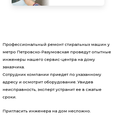
Профессиональный ремонт стиральных машин у
метро Петровско-Разумовская проведут опытные
инженеры нашего сервис-центра на дому
заказчика.
Сотрудник компании приедет по указанному
адресу и осмотрит оборудование. Увидев
неисправность, эксперт устранит ее в сжатые
сроки.
Пригласить инженера на дом несложно.