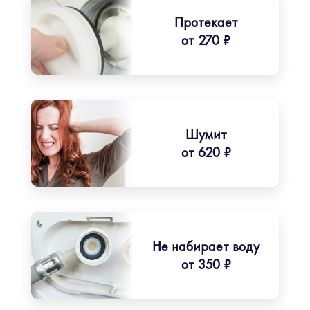
Протекает
от 270 ₽
Шумит
от 620 ₽
Не набирает воду
от 350 ₽