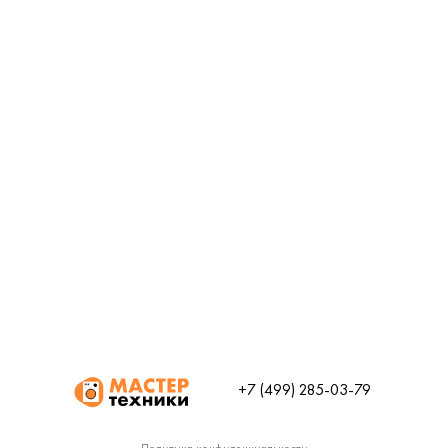
+7 (499) 285-03-79