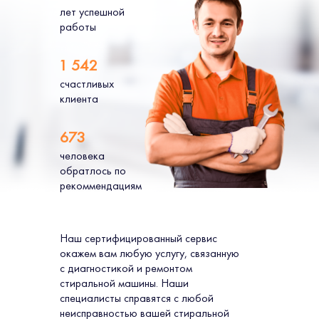
лет успешной
работы
1 542
счастливых
клиента
673
человека
обратлось по
рекоммендациям
Наш сертифицированный сервис
окажем вам любую услугу, связанную
с диагностикой и ремонтом
стиральной машины. Наши
специалисты справятся с любой
неисправностью вашей стиральной