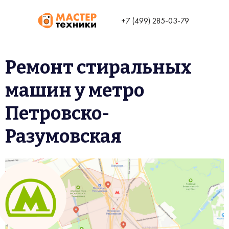
+7 (499) 285-03-79
Ремонт стиральных
машин у метро
Петровско-
Разумовская