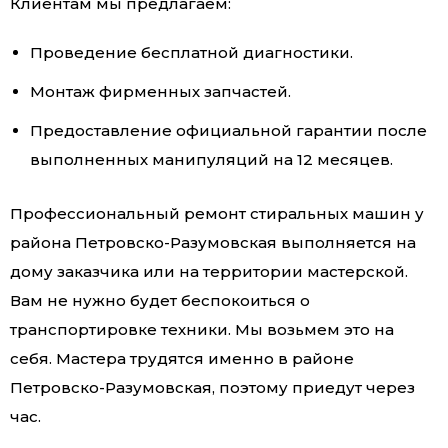
Клиентам мы предлагаем:
Проведение бесплатной диагностики.
Монтаж фирменных запчастей.
Предоставление официальной гарантии после
выполненных манипуляций на 12 месяцев.
Профессиональный ремонт стиральных машин у
района Петровско-Разумовская выполняется на
дому заказчика или на территории мастерской.
Вам не нужно будет беспокоиться о
транспортировке техники. Мы возьмем это на
себя. Мастера трудятся именно в районе
Петровско-Разумовская, поэтому приедут через
час.