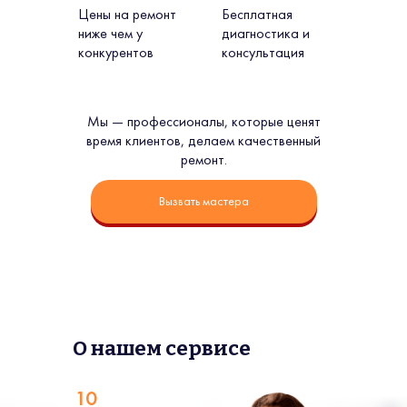
Цены на ремонт
Бесплатная
ниже чем у
диагностика и
конкурентов
консультация
Мы — профессионалы, которые ценят
время клиентов, делаем качественный
ремонт.
Вызвать мастера
О нашем сервисе
10