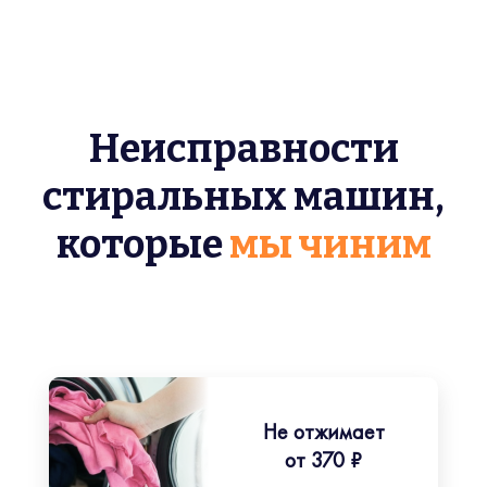
Неисправности
стиральных машин,
которые
мы чиним
Не отжимает
от 370 ₽