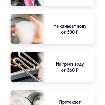
Не сливает воду
от 500 ₽
Не греет воду
от 360 ₽
Протекает