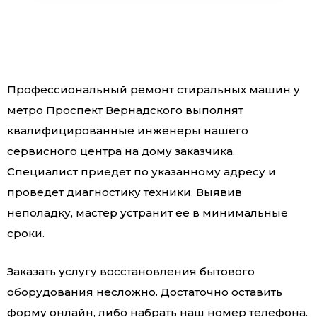
Профессиональный ремонт стиральных машин у
метро Проспект Вернадского выполнят
квалифицированные инженеры нашего
сервисного центра на дому заказчика.
Специалист приедет по указанному адресу и
проведет диагностику техники. Выявив
неполадку, мастер устранит ее в минимальные
сроки.
Заказать услугу восстановления бытового
оборудования несложно. Достаточно оставить
форму онлайн, либо набрать наш номер телефона.