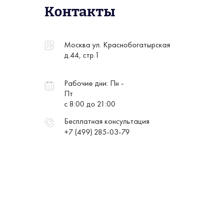
Контакты
Москва ул. Краснобогатырская
д.44, стр.1
Рабочие дни: Пн -
Пт
с 8:00 до 21:00
Бесплатная консультация
+7 (499) 285-03-79