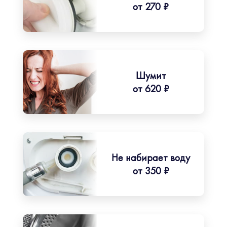
от 270 ₽
Шумит
от 620 ₽
Не набирает воду
от 350 ₽