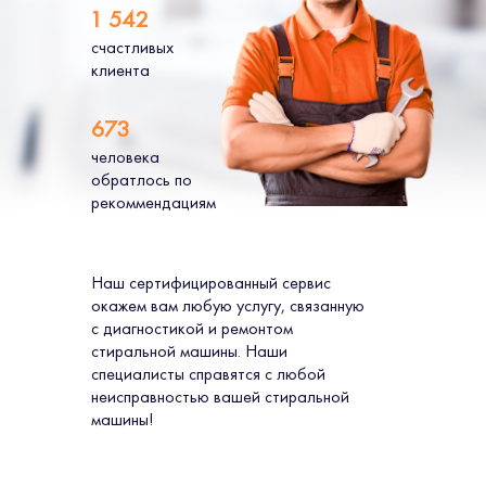
1 542
счастливых
клиента
673
человека
обратлось по
рекоммендациям
Наш сертифицированный сервис
окажем вам любую услугу, связанную
с диагностикой и ремонтом
стиральной машины. Наши
специалисты справятся с любой
неисправностью вашей стиральной
машины!