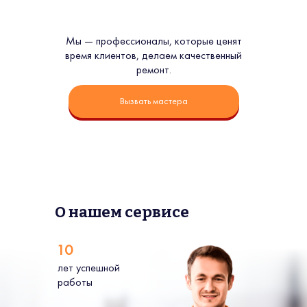
Мы — профессионалы, которые ценят
время клиентов, делаем качественный
ремонт.
Вызвать мастера
О нашем сервисе
10
лет успешной
работы