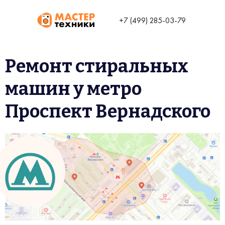
+7 (499) 285-03-79
Ремонт стиральных
машин у метро
Проспект Вернадского