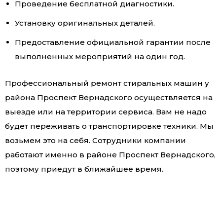
Проведение бесплатной диагностики.
Установку оригинальных деталей.
Предоставление официальной гарантии после
выполненных мероприятий на один год.
Профессиональный ремонт стиральных машин у
района Проспект Вернадского осуществляется на
выезде или на территории сервиса. Вам не надо
будет переживать о транспортировке техники. Мы
возьмем это на себя. Сотрудники компании
работают именно в районе Проспект Вернадского,
поэтому приедут в ближайшее время.