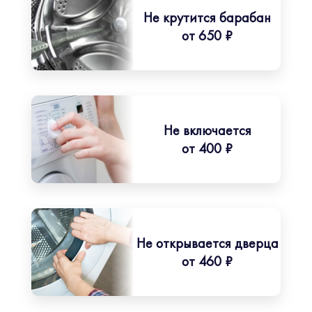
Не крутится барабан
от 650 ₽
Не включается
от 400 ₽
Не открывается дверца
от 460 ₽