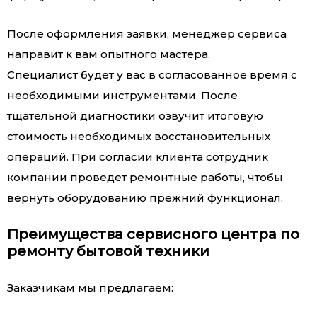
После оформления заявки, менеджер сервиса
направит к вам опытного мастера.
Специалист будет у вас в согласованное время с
необходимыми инструментами. После
тщательной диагностики озвучит итоговую
стоимость необходимых восстановительных
операций. При согласии клиента сотрудник
компании проведет ремонтные работы, чтобы
вернуть оборудованию прежний функционал.
Преимущества сервисного центра по
ремонту бытовой техники
Заказчикам мы предлагаем: