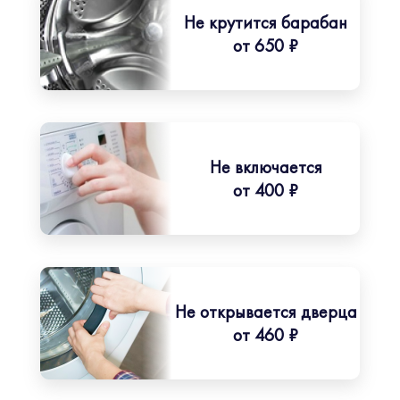
Не крутится барабан
от 650 ₽
Не включается
от 400 ₽
Не открывается дверца
от 460 ₽