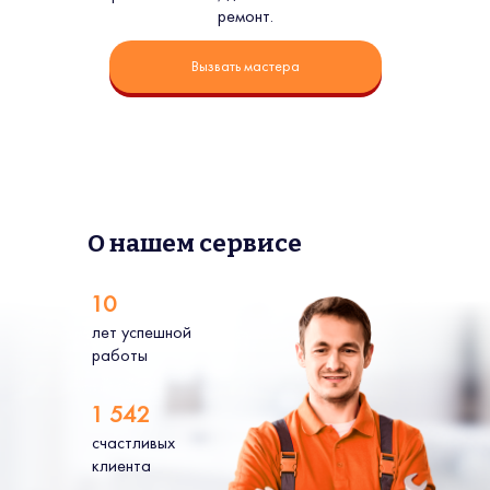
ремонт.
Вызвать мастера
О нашем сервисе
10
лет успешной
работы
1 542
счастливых
клиента