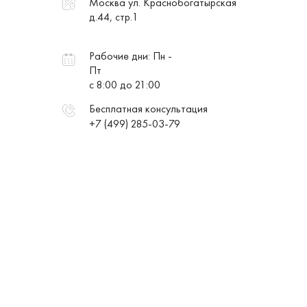
Москва ул. Краснобогатырская
д.44, стр.1
Рабочие дни: Пн -
Пт
с 8:00 до 21:00
Бесплатная консультация
+7 (499) 285-03-79