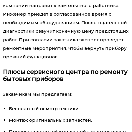
компании направит к вам опытного работника.
Инженер приедет в согласованное время с
необходимым оборудованием. После тщательной
диагностики озвучит конечную цену предстоящих
работ. При согласии заказчика эксперт проведет
ремонтные мероприятия, чтобы вернуть прибору
прежний функционал.
Плюсы сервисного центра по ремонту
бытовых приборов
Заказчикам мы предлагаем:
Бесплатный осмотр техники.
Монтаж оригинальных запчастей.
Предоставление официальной гарантии после