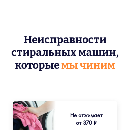
Неисправности
стиральных машин,
которые
мы чиним
Не отжимает
от 370 ₽