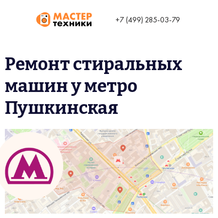
+7 (499) 285-03-79
Ремонт стиральных
машин у метро
Пушкинская