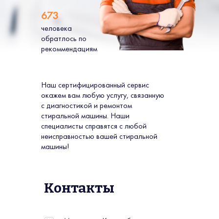
673
человека
обратлось по
рекоммендациям
Наш сертифицированный сервис
окажем вам любую услугу, связанную
с диагностикой и ремонтом
стиральной машины. Наши
специалисты справятся с любой
неисправностью вашей стиральной
машины!
Контакты