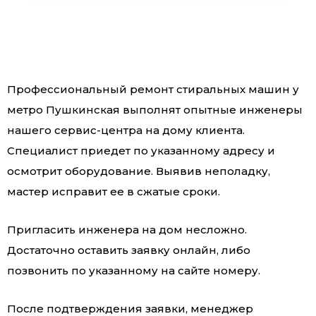
Профессиональный ремонт стиральных машин у
метро Пушкинская выполнят опытные инженеры
нашего сервис-центра на дому клиента.
Специалист приедет по указанному адресу и
осмотрит оборудование. Выявив неполадку,
мастер исправит ее в сжатые сроки.
Пригласить инженера на дом несложно.
Достаточно оставить заявку онлайн, либо
позвонить по указанному на сайте номеру.
После подтверждения заявки, менеджер