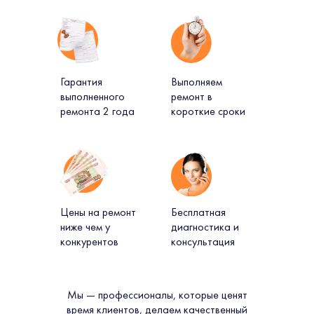
Гарантия
Выполняем
выполненного
ремонт в
ремонта 2 года
короткие сроки
Цены на ремонт
Бесплатная
ниже чем у
диагностика и
конкурентов
консультация
Мы — профессионалы, которые ценят
время клиентов, делаем качественный