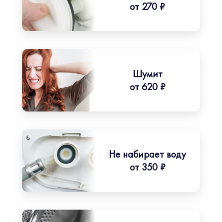
от 270 ₽
Шумит
от 620 ₽
Не набирает воду
от 350 ₽