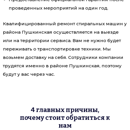
проведенных мероприятий на один год.
Квалифицированный ремонт стиральных машин у
района Пушкинская осуществляется на выезде
или на территории сервиса. Вам не нужно будет
переживать о транспортировке техники. Мы
возьмем доставку на себя. Сотрудники компании
трудятся именно в районе Пушкинская, поэтому
будут у вас через час.
4 главных причины,
почему стоит обратиться к
нам