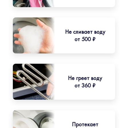
Не сливает воду
от 500 ₽
Не греет воду
от 360 ₽
Протекает