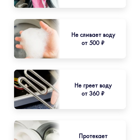
Не сливает воду
от 500 ₽
Не греет воду
от 360 ₽
Протекает