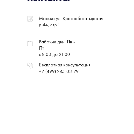
Москва ул. Краснобогатырская
д.44, стр.1
Рабочие дни: Пн -
Пт
с 8:00 до 21:00
Бесплатная консультация
+7 (499) 285-03-79