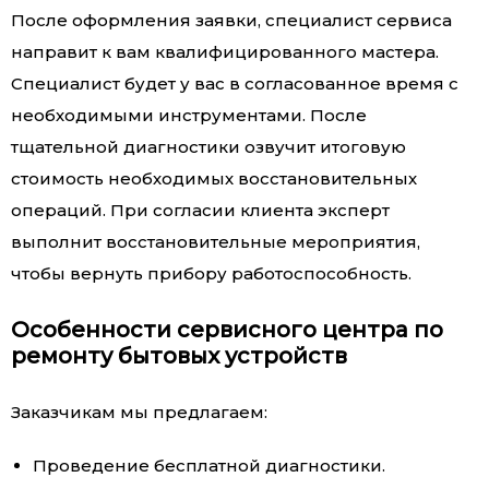
После оформления заявки, специалист сервиса
направит к вам квалифицированного мастера.
Специалист будет у вас в согласованное время с
необходимыми инструментами. После
тщательной диагностики озвучит итоговую
стоимость необходимых восстановительных
операций. При согласии клиента эксперт
выполнит восстановительные мероприятия,
чтобы вернуть прибору работоспособность.
Особенности сервисного центра по
ремонту бытовых устройств
Заказчикам мы предлагаем:
Проведение бесплатной диагностики.