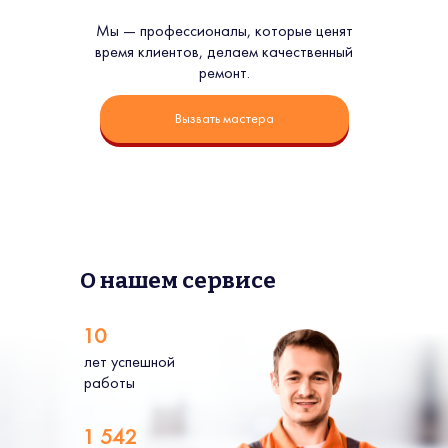
Мы — профессионалы, которые ценят
время клиентов, делаем качественный
ремонт.
Вызвать мастера
О нашем сервисе
10
лет успешной
работы
1 542