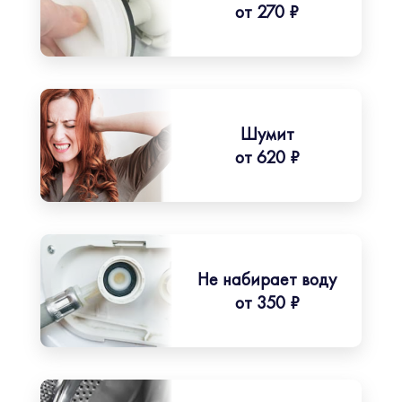
от 270 ₽
Шумит
от 620 ₽
Не набирает воду
от 350 ₽