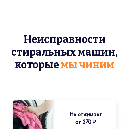
Неисправности
стиральных машин,
которые
мы чиним
Не отжимает
от 370 ₽