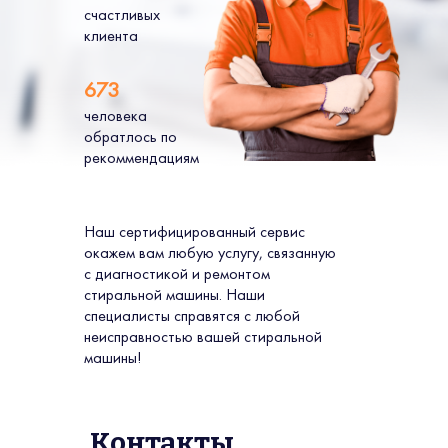
счастливых
клиента
673
человека
обратлось по
рекоммендациям
Наш сертифицированный сервис
окажем вам любую услугу, связанную
с диагностикой и ремонтом
стиральной машины. Наши
специалисты справятся с любой
неисправностью вашей стиральной
машины!
Контакты