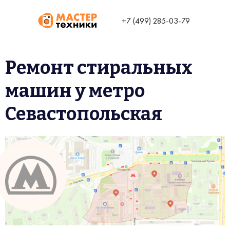
+7 (499) 285-03-79
Ремонт стиральных
машин у метро
Севастопольская