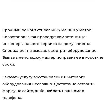
Срочный ремонт стиральных машин у метро
Севастопольская проведут компетентные
инженеры нашего сервиса на дому клиента.
Специалист на выезде осмотрит оборудование.
Выявив неполадку, мастер исправит ее в короткие
сроки.
Заказать услугу восстановления бытового
оборудования несложно. Достаточно оставить
форму на сайте, либо набрать наш номер
телефона.