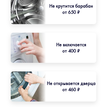
Не крутится барабан
от 650 ₽
Не включается
от 400 ₽
Не открывается дверца
от 460 ₽