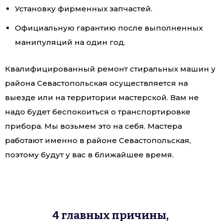
Установку фирменных запчастей.
Официальную гарантию после выполненных
манипуляций на один год.
Квалифицированный ремонт стиральных машин у
района Севастопольская осуществляется на
выезде или на территории мастерской. Вам не
надо будет беспокоиться о транспортировке
прибора. Мы возьмем это на себя. Мастера
работают именно в районе Севастопольская,
поэтому будут у вас в ближайшее время.
4 главных причины,