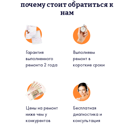
почему стоит обратиться к
нам
Гарантия
Выполняем
выполненного
ремонт в
ремонта 2 года
короткие сроки
Цены на ремонт
Бесплатная
ниже чем у
диагностика и
конкурентов
консультация