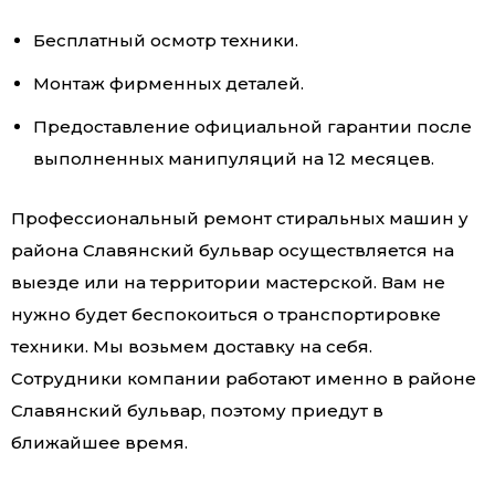
Бесплатный осмотр техники.
Монтаж фирменных деталей.
Предоставление официальной гарантии после
выполненных манипуляций на 12 месяцев.
Профессиональный ремонт стиральных машин у
района Славянский бульвар осуществляется на
выезде или на территории мастерской. Вам не
нужно будет беспокоиться о транспортировке
техники. Мы возьмем доставку на себя.
Сотрудники компании работают именно в районе
Славянский бульвар, поэтому приедут в
ближайшее время.