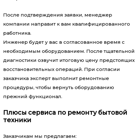
После подтверждения заявки, менеджер
компании направит к вам квалифицированного
работника.
Инженер будет у вас в согласованное время с
необходимым оборудованием. После тщательной
диагностики озвучит итоговую цену предстоящих
восстановительных операций. При согласии
заказчика эксперт выполнит ремонтные
процедуры, чтобы вернуть оборудованию
прежний функционал.
Плюсы сервиса по ремонту бытовой
техники
Заказчикам мы предлагаем: