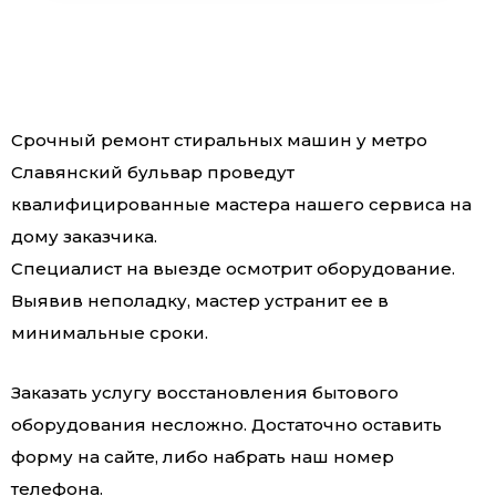
Срочный ремонт стиральных машин у метро
Славянский бульвар проведут
квалифицированные мастера нашего сервиса на
дому заказчика.
Специалист на выезде осмотрит оборудование.
Выявив неполадку, мастер устранит ее в
минимальные сроки.
Заказать услугу восстановления бытового
оборудования несложно. Достаточно оставить
форму на сайте, либо набрать наш номер
телефона.