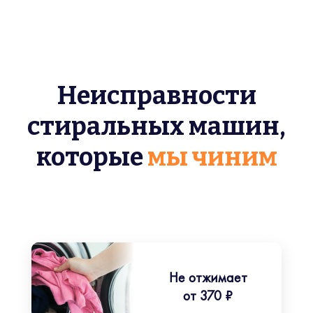
Неисправности
стиральных машин,
которые
мы чиним
Не отжимает
от 370 ₽