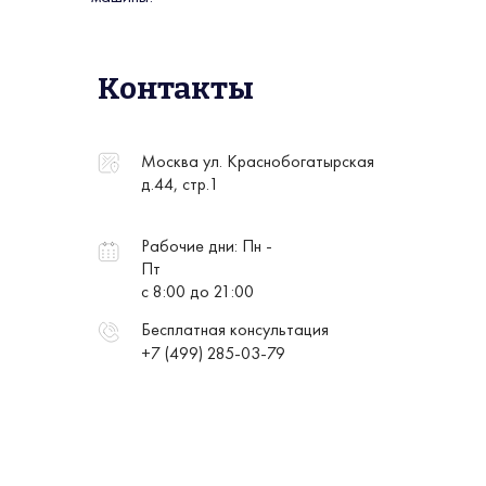
Контакты
Москва ул. Краснобогатырская
д.44, стр.1
Рабочие дни: Пн -
Пт
с 8:00 до 21:00
Бесплатная консультация
+7 (499) 285-03-79