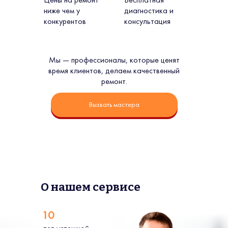
ниже чем у
диагностика и
конкурентов
консультация
Мы — профессионалы, которые ценят
время клиентов, делаем качественный
ремонт.
Вызвать мастера
О нашем сервисе
10