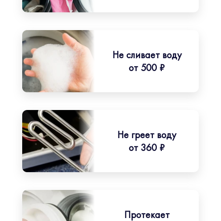
Не сливает воду
от 500 ₽
Не греет воду
от 360 ₽
Протекает