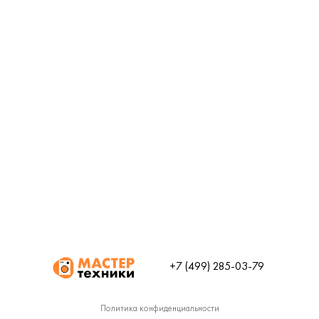
+7 (499) 285-03-79
Политика конфиденциальности