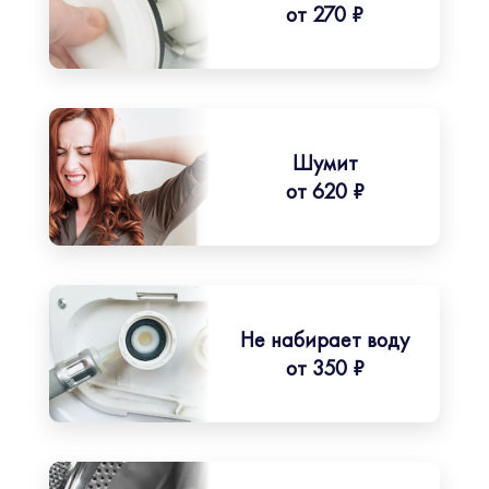
от 270 ₽
Шумит
от 620 ₽
Не набирает воду
от 350 ₽