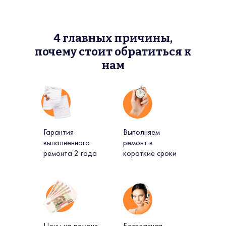
4 главных причины,
почему стоит обратиться к
нам
Гарантия
Выполняем
выполненного
ремонт в
ремонта 2 года
короткие сроки
Цены на ремонт
Бесплатная