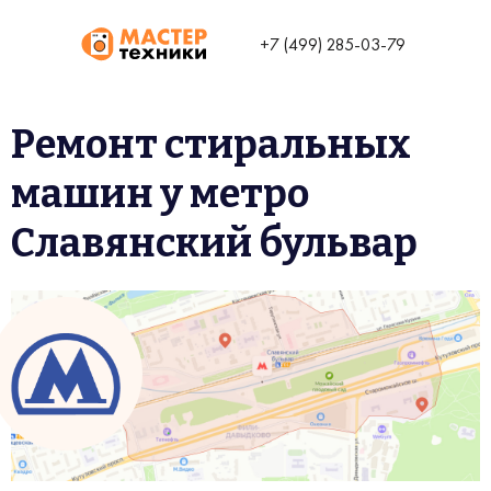
+7 (499) 285-03-79
Ремонт стиральных
машин у метро
Славянский бульвар