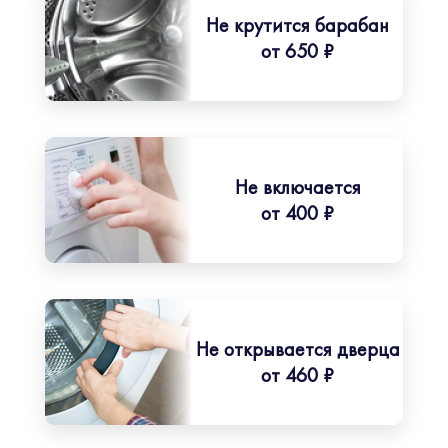
Не крутится барабан
от 650 ₽
Не включается
от 400 ₽
Не открывается дверца
от 460 ₽