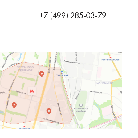
+7 (499) 285-03-79