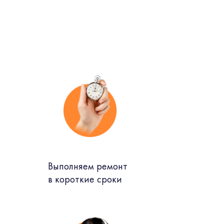
Выполняем ремонт
в короткие сроки