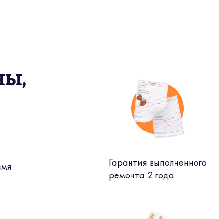
ны,
Гарантия выполненного
емя
ремонта 2 года