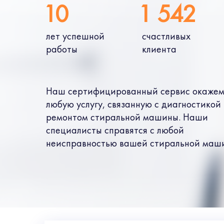
10
1 542
лет успешной
счастливых
работы
клиента
Наш сертифицированный сервис окажем
любую услугу, связанную с диагностикой
ремонтом стиральной машины. Наши
специалисты справятся с любой
неисправностью вашей стиральной маш