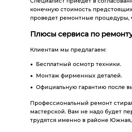
Специалист приедет в согласован
конечную стоимость предстоящих 
проведет ремонтные процедуры, 
Плюсы сервиса по ремонту
Клиентам мы предлагаем:
Бесплатный осмотр техники.
Монтаж фирменных деталей.
Официальную гарантию после в
Профессиональный ремонт стирал
мастерской. Вам не надо будет пе
трудятся именно в районе Южная, 