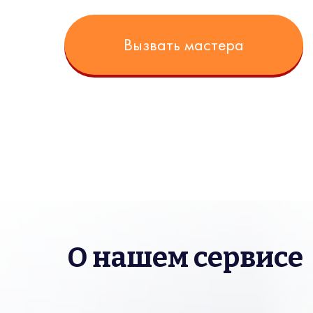
Вызвать мастера
О нашем сервисе