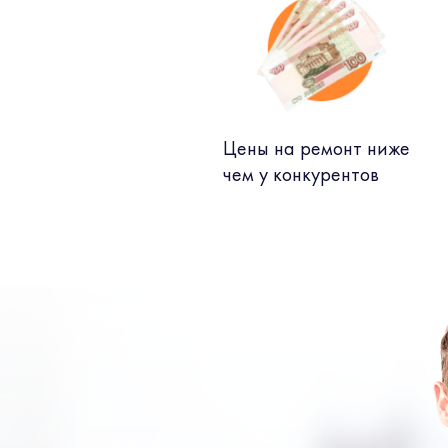
Цены на ремонт ниже
чем у конкурентов