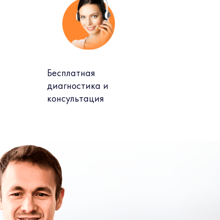
Бесплатная
диагностика и
консультация