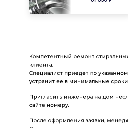
Компетентный ремонт стиральных
клиента.
Специалист приедет по указанном
устранит ее в минимальные сроки
Пригласить инженера на дом несло
сайте номеру.
После оформления заявки, менедж