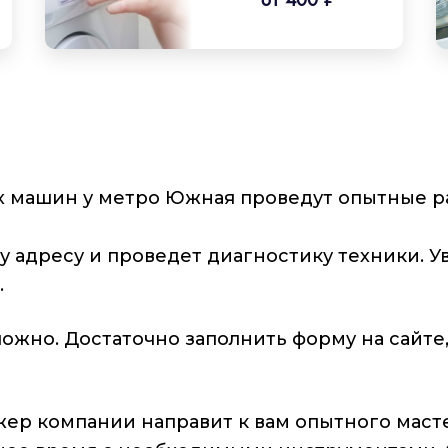
 машин у метро Южная проведут опытные ра
у адресу и проведет диагностику техники. У
.
жно. Достаточно заполнить форму на сайте,
ер компании направит к вам опытного масте