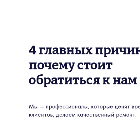
4 главных причи
почему стоит
обратиться к нам
Мы — профессионалы, которые ценят вр
клиентов, делаем качественный ремонт.