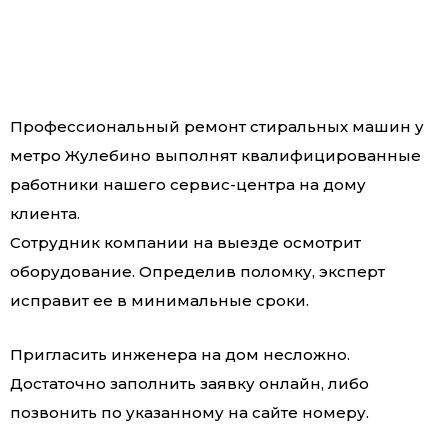
Профессиональный ремонт стиральных машин у
метро Жулебино выполнят квалифицированные
работники нашего сервис-центра на дому
клиента.
Сотрудник компании на выезде осмотрит
оборудование. Определив поломку, эксперт
исправит ее в минимальные сроки.
Пригласить инженера на дом несложно.
Достаточно заполнить заявку онлайн, либо
позвонить по указанному на сайте номеру.