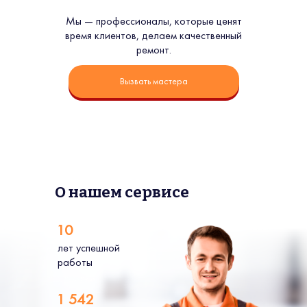
Мы — профессионалы, которые ценят
время клиентов, делаем качественный
ремонт.
Вызвать мастера
О нашем сервисе
10
лет успешной
работы
1 542