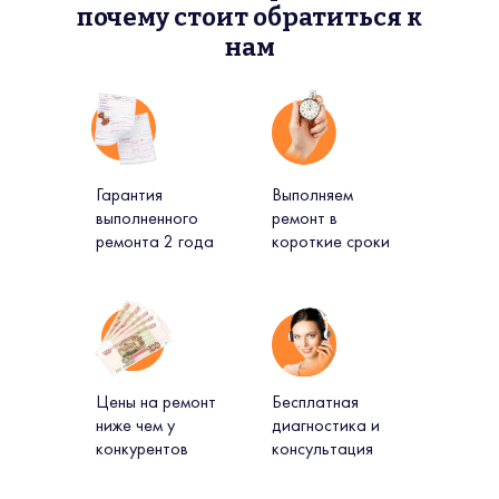
почему стоит обратиться к
нам
Гарантия
Выполняем
выполненного
ремонт в
ремонта 2 года
короткие сроки
Цены на ремонт
Бесплатная
ниже чем у
диагностика и
конкурентов
консультация