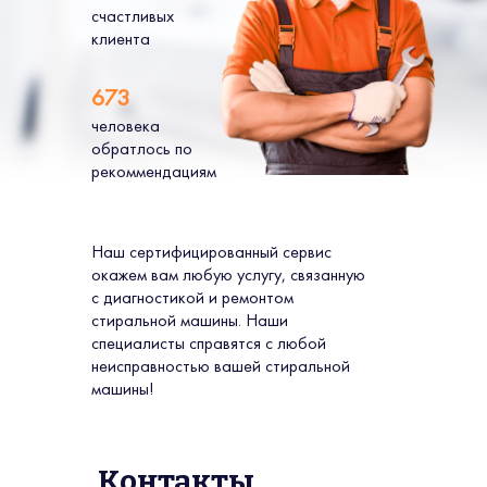
счастливых
клиента
673
человека
обратлось по
рекоммендациям
Наш сертифицированный сервис
окажем вам любую услугу, связанную
с диагностикой и ремонтом
стиральной машины. Наши
специалисты справятся с любой
неисправностью вашей стиральной
машины!
Контакты