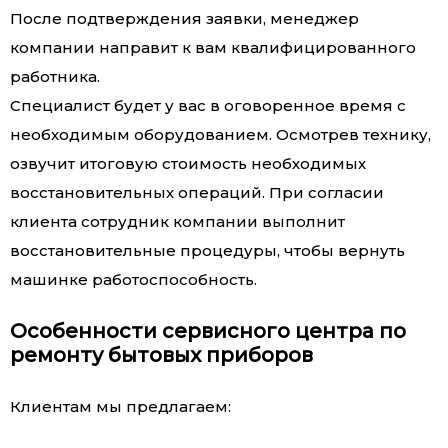
После подтверждения заявки, менеджер
компании направит к вам квалифицированного
работника.
Специалист будет у вас в оговоренное время с
необходимым оборудованием. Осмотрев технику,
озвучит итоговую стоимость необходимых
восстановительных операций. При согласии
клиента сотрудник компании выполнит
восстановительные процедуры, чтобы вернуть
машинке работоспособность.
Особенности сервисного центра по
ремонту бытовых приборов
Клиентам мы предлагаем: