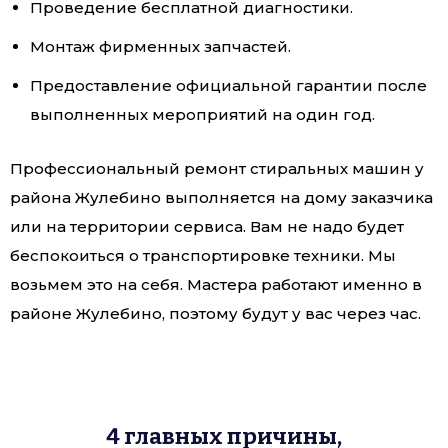
Проведение бесплатной диагностики.
Монтаж фирменных запчастей.
Предоставление официальной гарантии после
выполненных мероприятий на один год.
Профессиональный ремонт стиральных машин у
района Жулебино выполняется на дому заказчика
или на территории сервиса. Вам не надо будет
беспокоиться о транспортировке техники. Мы
возьмем это на себя. Мастера работают именно в
районе Жулебино, поэтому будут у вас через час.
4 главных причины,