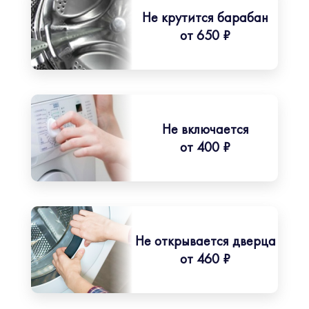
Не крутится барабан
от 650 ₽
Не включается
от 400 ₽
Не открывается дверца
от 460 ₽