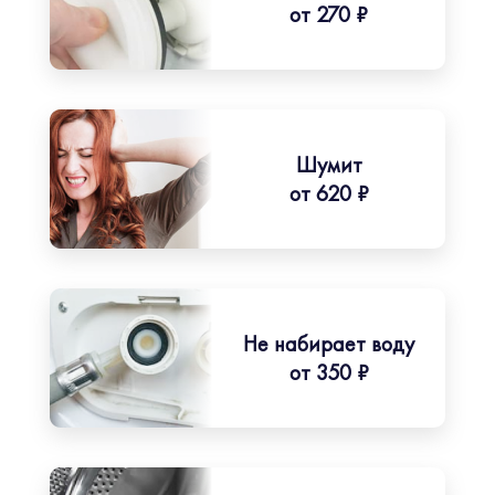
от 270 ₽
Шумит
от 620 ₽
Не набирает воду
от 350 ₽