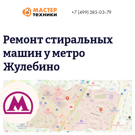
+7 (499) 285-03-79
Ремонт стиральных
машин у метро
Жулебино