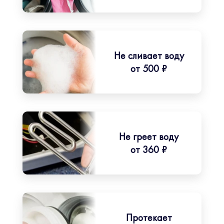
Не сливает воду
от 500 ₽
Не греет воду
от 360 ₽
Протекает