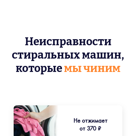
Неисправности
стиральных машин,
которые
мы чиним
Не отжимает
от 370 ₽