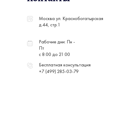
Москва ул. Краснобогатырская
д.44, стр.1
Рабочие дни: Пн -
Пт
с 8:00 до 21:00
Бесплатная консультация
+7 (499) 285-03-79